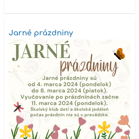
Jarné prázdniny