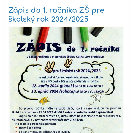
Zápis do 1. ročníka ZŠ pre
školský rok 2024/2025