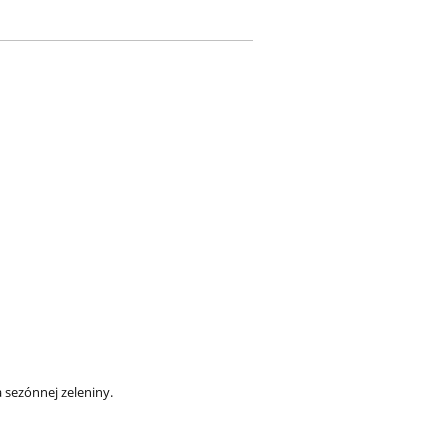
 sezónnej zeleniny.