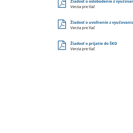
Žiadosť o oslobodenie z vyučov
Verzia pre tlač
Žiadosť o uvoľnenie z vyučovani
Verzia pre tlač
Žiadosť o prijatie do ŠKD
Verzia pre tlač